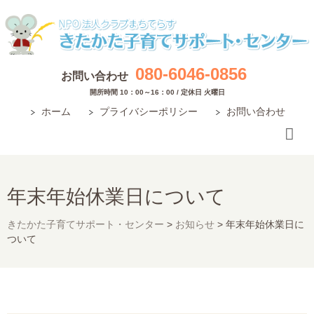
080-6046-0856
お問い合わせ
開所時間 10：00～16：00 / 定休日 火曜日
ホーム
プライバシーポリシー
お問い合わせ
年末年始休業日について
きたかた子育てサポート・センター
>
お知らせ
>
年末年始休業日に
ついて