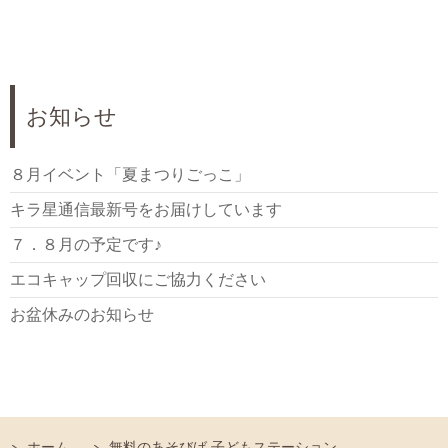
お知らせ
８月イベント「夏まつりごっこ」
キラ星通信最新号をお届けしています
７．８月の予定です♪
エコキャップ回収にご協力ください
お盆休みのお知らせ
ホーム
無料のあそびば 子どもステーション