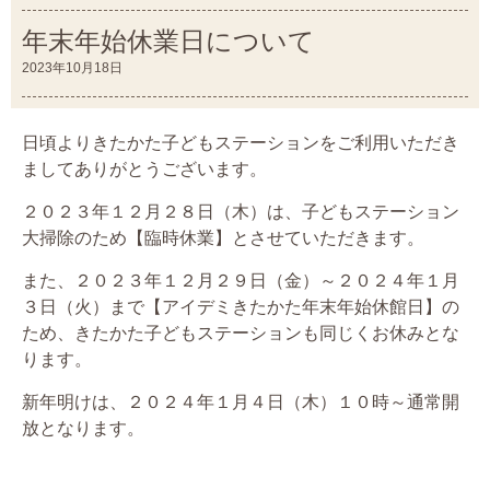
年末年始休業日について
2023年10月18日
日頃よりきたかた子どもステーションをご利用いただき
ましてありがとうございます。
２０２３年１２月２８日（木）は、子どもステーション
大掃除のため【臨時休業】とさせていただきます。
また、２０２３年１２月２９日（金）～２０２４年１月
３日（火）まで【アイデミきたかた年末年始休館日】の
ため、きたかた子どもステーションも同じくお休みとな
ります。
新年明けは、２０２４年１月４日（木）１０時～通常開
放となります。