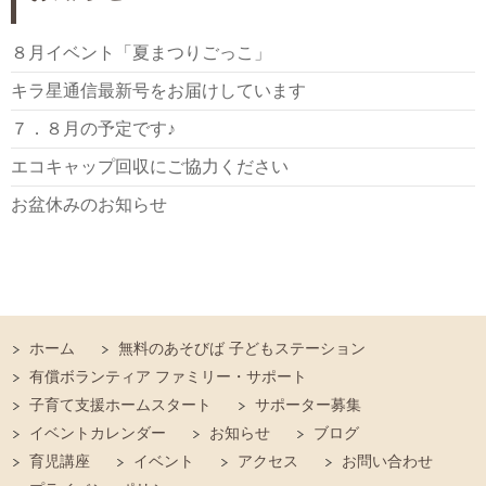
８月イベント「夏まつりごっこ」
キラ星通信最新号をお届けしています
７．８月の予定です♪
エコキャップ回収にご協力ください
お盆休みのお知らせ
ホーム
無料のあそびば 子どもステーション
有償ボランティア ファミリー・サポート
子育て支援ホームスタート
サポーター募集
イベントカレンダー
お知らせ
ブログ
育児講座
イベント
アクセス
お問い合わせ