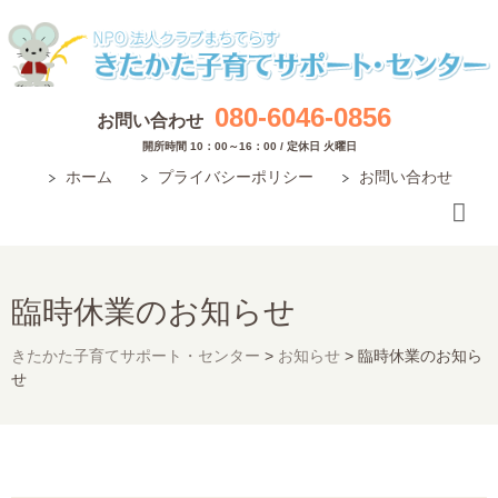
080-6046-0856
お問い合わせ
開所時間 10：00～16：00 / 定休日 火曜日
ホーム
プライバシーポリシー
お問い合わせ
臨時休業のお知らせ
きたかた子育てサポート・センター
>
お知らせ
>
臨時休業のお知ら
せ