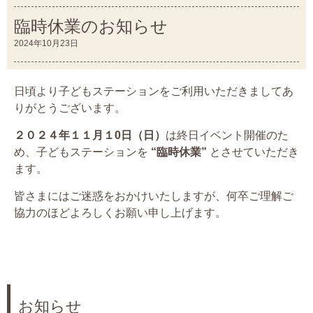
臨時休業のお知らせ
2024年10月23日
日頃より子どもステーションをご利用いただきましてあ
りがとうございます。
２０２４年１１月１0日（日）
は終日イベント開催のた
め、子どもステーションを
“臨時休業”
とさせていただき
ます。
皆さまにはご迷惑をおかけいたしますが、何卒ご理解ご
協力のほどよろしくお願い申し上げます。
お知らせ