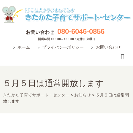
080-6046-0856
お問い合わせ
開所時間 10：00～16：00 / 定休日 火曜日
ホーム
プライバシーポリシー
お問い合わせ
５月５日は通常開放します
きたかた子育てサポート・センター
>
お知らせ
>
５月５日は通常開
放します