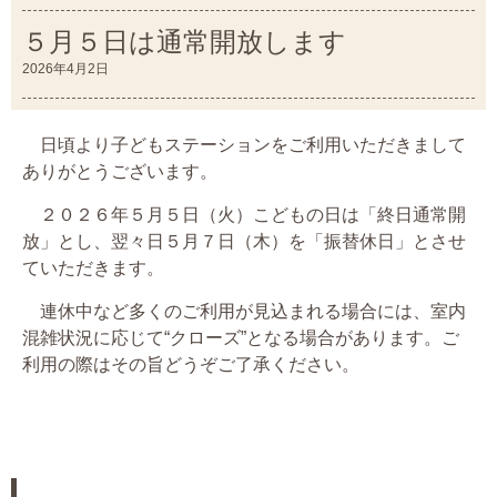
５月５日は通常開放します
2026年4月2日
日頃より子どもステーションをご利用いただきまして
ありがとうございます。
２０２６年５月５日（火）こどもの日は「終日通常開
放」とし、翌々日５月７日（木）を「振替休日」とさせ
ていただきます。
連休中など多くのご利用が見込まれる場合には、室内
混雑状況に応じて“クローズ”となる場合があります。ご
利用の際はその旨どうぞご了承ください。