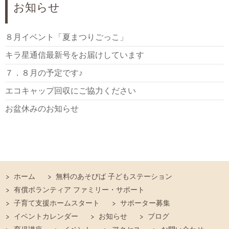
お知らせ
８月イベント「夏まつりごっこ」
キラ星通信最新号をお届けしています
７．８月の予定です♪
エコキャップ回収にご協力ください
お盆休みのお知らせ
ホーム
無料のあそびば 子どもステーション
有償ボランティア ファミリー・サポート
子育て支援ホームスタート
サポーター募集
イベントカレンダー
お知らせ
ブログ