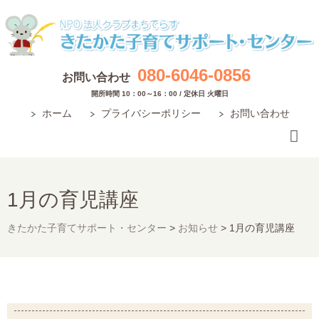
080-6046-0856
お問い合わせ
開所時間 10：00～16：00 / 定休日 火曜日
ホーム
プライバシーポリシー
お問い合わせ
1月の育児講座
きたかた子育てサポート・センター
>
お知らせ
>
1月の育児講座