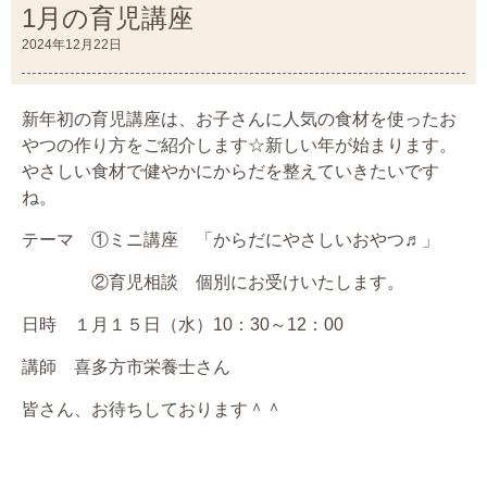
1月の育児講座
2024年12月22日
新年初の育児講座は、お子さんに人気の食材を使ったお
やつの作り方をご紹介します☆新しい年が始まります。
やさしい食材で健やかにからだを整えていきたいです
ね。
テーマ ①ミニ講座 「からだにやさしいおやつ♬」
②育児相談 個別にお受けいたします。
日時 １月１５日（水）10：30～12：00
講師 喜多方市栄養士さん
皆さん、お待ちしております＾＾