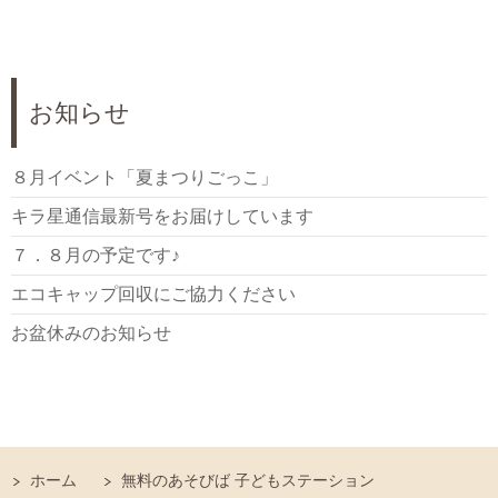
お知らせ
８月イベント「夏まつりごっこ」
キラ星通信最新号をお届けしています
７．８月の予定です♪
エコキャップ回収にご協力ください
お盆休みのお知らせ
ホーム
無料のあそびば 子どもステーション