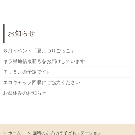
お知らせ
８月イベント「夏まつりごっこ」
キラ星通信最新号をお届けしています
７．８月の予定です♪
エコキャップ回収にご協力ください
お盆休みのお知らせ
ホーム
無料のあそびば 子どもステーション