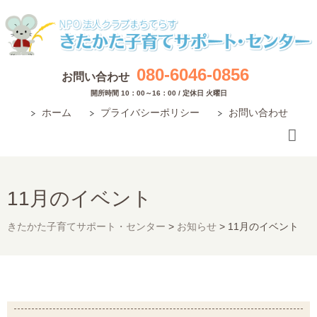
080-6046-0856
お問い合わせ
開所時間 10：00～16：00 / 定休日 火曜日
ホーム
プライバシーポリシー
お問い合わせ
11月のイベント
きたかた子育てサポート・センター
>
お知らせ
>
11月のイベント