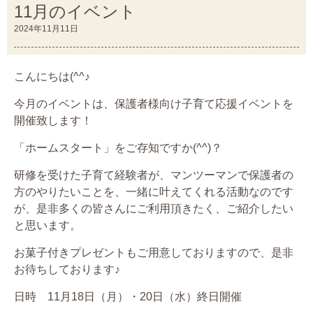
11月のイベント
2024年11月11日
こんにちは(^^♪
今月のイベントは、保護者様向け子育て応援イベントを
開催致します！
「ホームスタート」をご存知ですか(^^)？
研修を受けた子育て経験者が、マンツーマンで保護者の
方のやりたいことを、一緒に叶えてくれる活動なのです
が、是非多くの皆さんにご利用頂きたく、ご紹介したい
と思います。
お菓子付きプレゼントもご用意しておりますので、是非
お待ちしております♪
日時 11月18日（月）・20日（水）終日開催