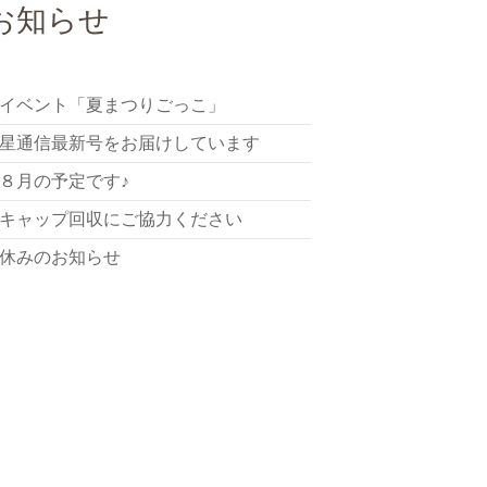
お知らせ
イベント「夏まつりごっこ」
星通信最新号をお届けしています
８月の予定です♪
キャップ回収にご協力ください
休みのお知らせ