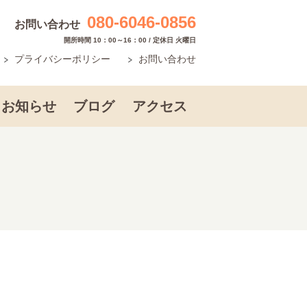
080-6046-0856
お問い合わせ
開所時間 10：00～16：00 / 定休日 火曜日
プライバシーポリシー
お問い合わせ
お知らせ
ブログ
アクセス