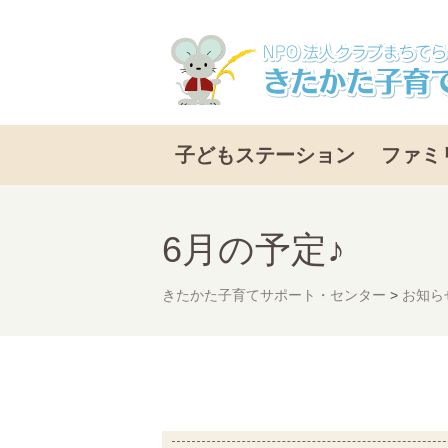
子どもステーション
ファミ
6月の予定♪
きたかた子育てサポート・センター
>
お知ら