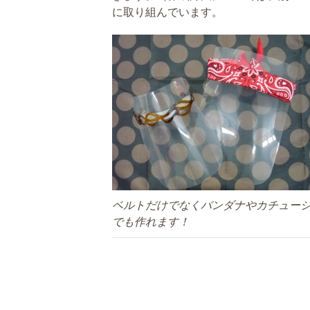
に取り組んでいます。
ベルトだけでなくバンダナやカチュー
でも作れます！