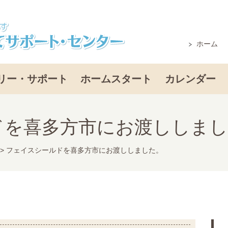
ホーム
リー・サポート
ホームスタート
カレンダー
ドを喜多方市にお渡ししまし
>
フェイスシールドを喜多方市にお渡ししました。