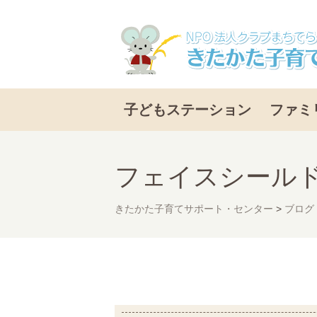
子どもステーション
ファミ
フェイスシール
きたかた子育てサポート・センター
>
ブログ