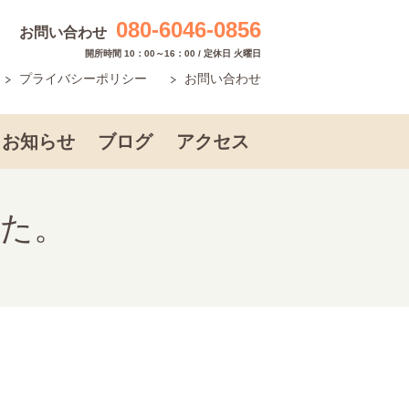
080-6046-0856
お問い合わせ
開所時間 10：00～16：00 / 定休日 火曜日
プライバシーポリシー
お問い合わせ
お知らせ
ブログ
アクセス
た。