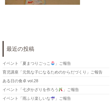
最近の投稿
イベント「夏まつりごっこ
」ご報告
育児講座「元気な子になるためのからだづくり」ご報告
ある日の食卓 vol.28
イベント「七夕かざりを作ろう
」ご報告
イベント「雨ふり楽しいな
」ご報告