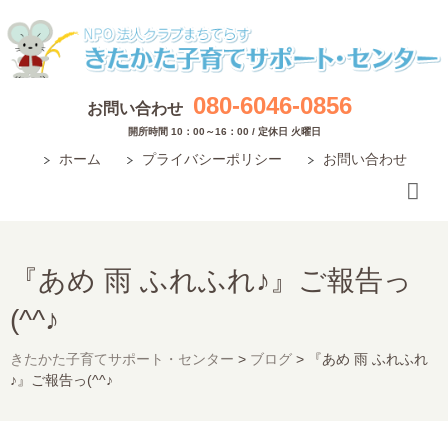
080-6046-0856
お問い合わせ
開所時間 10：00～16：00 / 定休日 火曜日
ホーム
プライバシーポリシー
お問い合わせ
『あめ 雨 ふれふれ♪』ご報告っ
(^^♪
きたかた子育てサポート・センター
>
ブログ
>
『あめ 雨 ふれふれ
♪』ご報告っ(^^♪