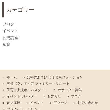
カテゴリー
ブログ
イベント
育児講座
食育
ホーム
無料のあそびば 子どもステーション
有償ボランティア ファミリー・サポート
子育て支援ホームスタート
サポーター募集
イベントカレンダー
お知らせ
ブログ
育児講座
イベント
アクセス
お問い合わせ
プライバシーポリシー