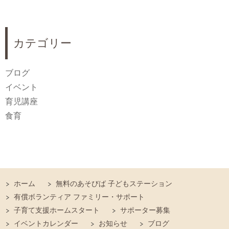
カテゴリー
ブログ
イベント
育児講座
食育
ホーム
無料のあそびば 子どもステーション
有償ボランティア ファミリー・サポート
子育て支援ホームスタート
サポーター募集
イベントカレンダー
お知らせ
ブログ