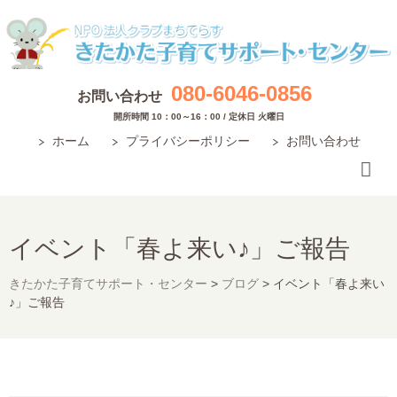
080-6046-0856
お問い合わせ
開所時間 10：00～16：00 / 定休日 火曜日
ホーム
プライバシーポリシー
お問い合わせ
イベント「春よ来い♪」ご報告
きたかた子育てサポート・センター
>
ブログ
>
イベント「春よ来い
♪」ご報告