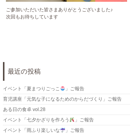
ご参加いただいた皆さまありがとうございました♪
次回もお待ちしています
最近の投稿
イベント「夏まつりごっこ
」ご報告
育児講座「元気な子になるためのからだづくり」ご報告
ある日の食卓 vol.28
イベント「七夕かざりを作ろう
」ご報告
イベント「雨ふり楽しいな
」ご報告