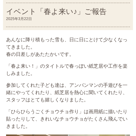
イベント「春よ来い♪」ご報告
2025年3月22日
あんなに降り積もった雪も、日に日にとけて少なくなっ
てきました。
春の日差しがあたたかいです。
「春よ来い！」のタイトルで春っぽい紙芝居や工作を楽
しみました。
参加してくれた子ども達は、アンパンマンの手遊びを一
緒にやってくれたり、紙芝居を熱心に聞いてくれたり、
スタッフはとても嬉しくなりました。
「ひらひらうごくチョウチョ作り」は画用紙に描いたり
貼ったりして、きれいなチョウチョがたくさん飛んでい
きました。