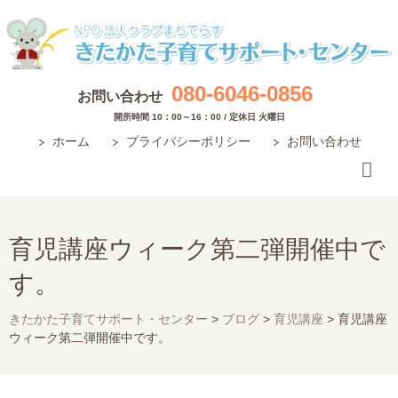
080-6046-0856
お問い合わせ
開所時間 10：00～16：00 / 定休日 火曜日
ホーム
プライバシーポリシー
お問い合わせ
育児講座ウィーク第二弾開催中で
す。
きたかた子育てサポート・センター
>
ブログ
>
育児講座
>
育児講座
ウィーク第二弾開催中です。