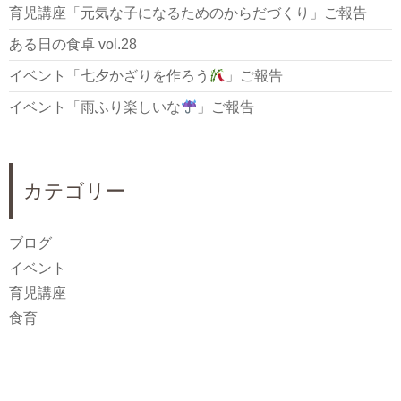
育児講座「元気な子になるためのからだづくり」ご報告
ある日の食卓 vol.28
イベント「七夕かざりを作ろう
」ご報告
イベント「雨ふり楽しいな
」ご報告
カテゴリー
ブログ
イベント
育児講座
食育