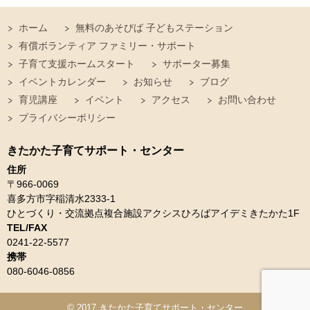
ホーム
無料のあそびば 子どもステーション
有償ボランティア ファミリー・サポート
子育て支援ホームスタート
サポーター募集
イベントカレンダー
お知らせ
ブログ
育児講座
イベント
アクセス
お問い合わせ
プライバシーポリシー
きたかた子育てサポート・センター
住所
〒966-0069
喜多方市字稲清水2333-1
ひとづくり・交流拠点複合施設アクシスひろばアイデミきたかた1F
TEL/FAX
0241-22-5577
携帯
080-6046-0856
© 2017
きたかた子育てサポート・センター