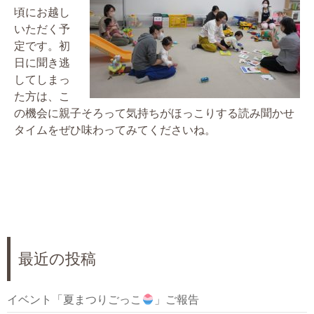
頃にお越し
いただく予
定です。初
日に聞き逃
してしまっ
た方は、こ
の機会に親子そろって気持ちがほっこりする読み聞かせ
タイムをぜひ味わってみてくださいね。
最近の投稿
イベント「夏まつりごっこ
」ご報告