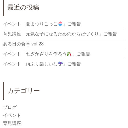
最近の投稿
イベント「夏まつりごっこ
」ご報告
育児講座「元気な子になるためのからだづくり」ご報告
ある日の食卓 vol.28
イベント「七夕かざりを作ろう
」ご報告
イベント「雨ふり楽しいな
」ご報告
カテゴリー
ブログ
イベント
育児講座