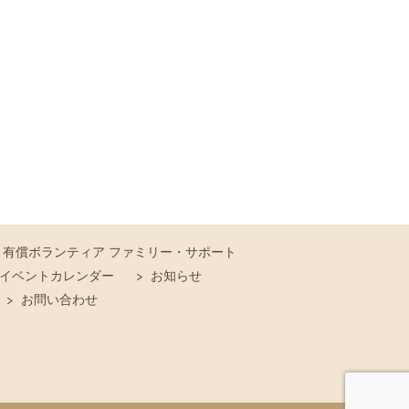
有償ボランティア ファミリー・サポート
イベントカレンダー
お知らせ
お問い合わせ