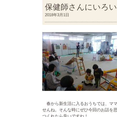
保健師さんにいろ
2018年3月1日
春から新生活に入るおうちでは、ママ
せんね。そんな時にぜひ今回のお話を
つくれたら良いですね！