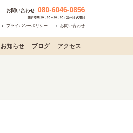
080-6046-0856
お問い合わせ
開所時間 10：00～16：00 / 定休日 火曜日
プライバシーポリシー
お問い合わせ
お知らせ
ブログ
アクセス