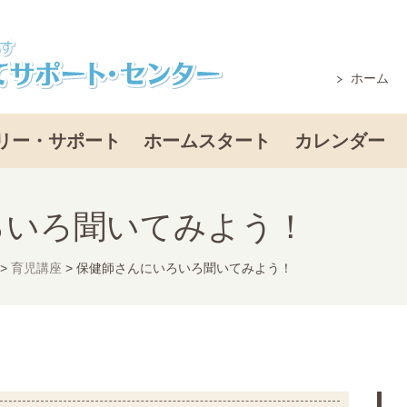
ホーム
リー・サポート
ホームスタート
カレンダー
ろいろ聞いてみよう！
>
育児講座
>
保健師さんにいろいろ聞いてみよう！