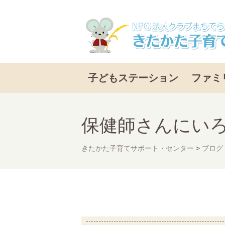
子どもステーション
ファミ
保健師さんにい
きたかた子育てサポート・センター
>
ブログ