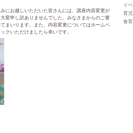
イベ
みにお越しいただいた皆さんには、講座内容変更が
育児
、大変申し訳ありませんでした。みなさまからのご要
食育
めてまいります。また、内容変更についてはホームペ
ェックいただけましたら幸いです。