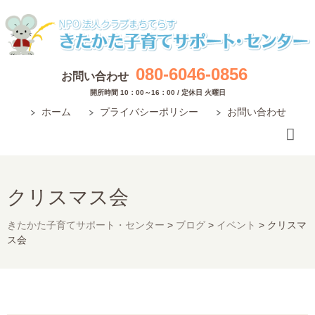
080-6046-0856
お問い合わせ
開所時間 10：00～16：00 / 定休日 火曜日
ホーム
プライバシーポリシー
お問い合わせ
クリスマス会
きたかた子育てサポート・センター
>
ブログ
>
イベント
>
クリスマ
ス会