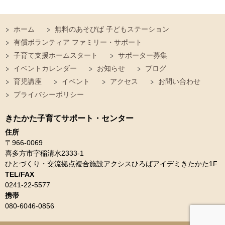
ホーム
無料のあそびば 子どもステーション
有償ボランティア ファミリー・サポート
子育て支援ホームスタート
サポーター募集
イベントカレンダー
お知らせ
ブログ
育児講座
イベント
アクセス
お問い合わせ
プライバシーポリシー
きたかた子育てサポート・センター
住所
〒966-0069
喜多方市字稲清水2333-1
ひとづくり・交流拠点複合施設アクシスひろばアイデミきたかた1F
TEL/FAX
0241-22-5577
携帯
080-6046-0856