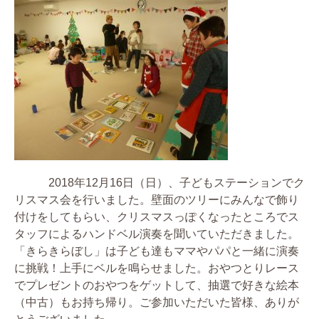
2018年12月16日（日）、子どもステーションでク
リスマス会を行いました。壁面のツリーにみんなで飾り
付けをしてもらい、クリスマスっぽくなったところでス
タッフによるハンドベル演奏を聞いていただきました。
「きらきらぼし」は子ども達もママやパパと一緒に演奏
に挑戦！上手にベルを鳴らせました。おやつとりレース
でプレゼントのおやつをゲットして、抽選で好きな絵本
（中古）もお持ち帰り。ご参加いただいた皆様、ありが