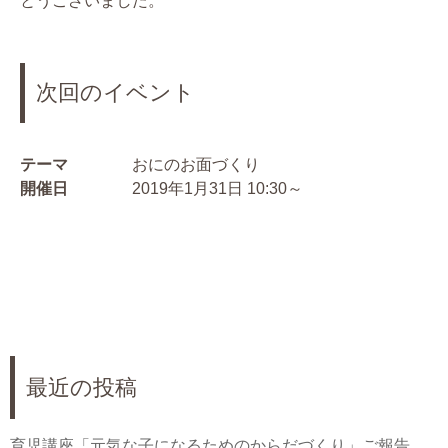
とうございました。
次回のイベント
テーマ
おにのお面づくり
開催日
2019年1月31日 10:30～
最近の投稿
育児講座「元気な子になるためのからだづくり」ご報告