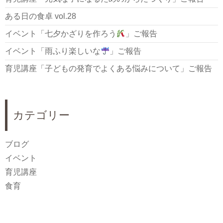
ある日の食卓 vol.28
イベント「七夕かざりを作ろう
」ご報告
イベント「雨ふり楽しいな
」ご報告
育児講座「子どもの発育でよくある悩みについて」ご報告
カテゴリー
ブログ
イベント
育児講座
食育