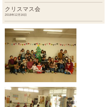
クリスマス会
2018年12月16日