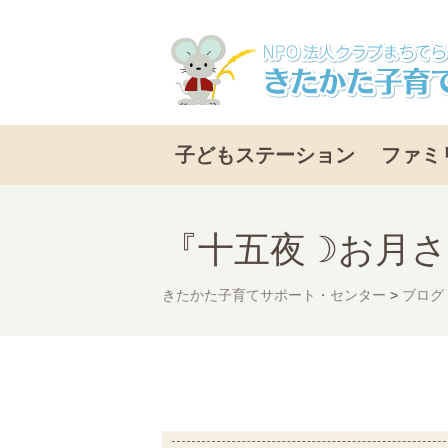
子どもステーション
ファミ
『十五夜☽お月
きたかた子育てサポート・センター
>
ブログ