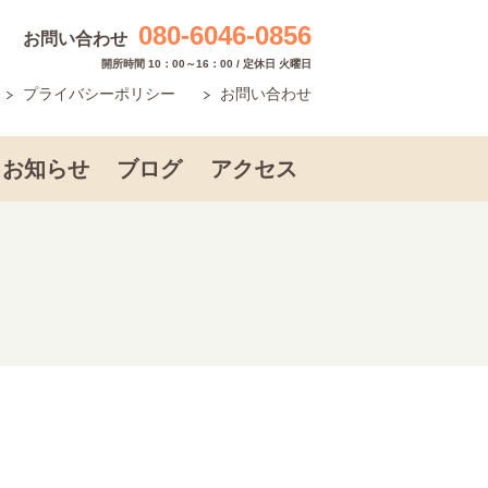
080-6046-0856
お問い合わせ
開所時間 10：00～16：00 / 定休日 火曜日
プライバシーポリシー
お問い合わせ
お知らせ
ブログ
アクセス