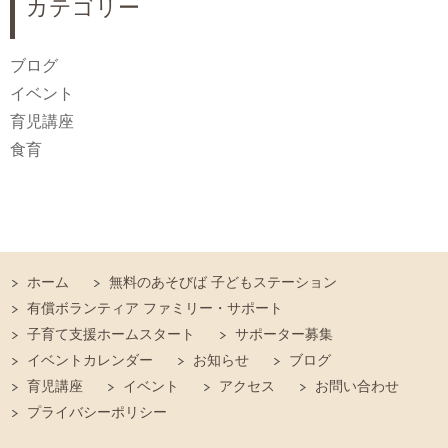
カテゴリー
ブログ
イベント
育児講座
食育
ホーム
無料のあそびば 子どもステーション
有償ボランティア ファミリー・サポート
子育て支援ホームスタート
サポーター募集
イベントカレンダー
お知らせ
ブログ
育児講座
イベント
アクセス
お問い合わせ
プライバシーポリシー