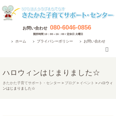
080-6046-0856
お問い合わせ
開所時間 10：00～16：00 / 定休日 火曜日
ホーム
プライバシーポリシー
お問い合わせ
ハロウィンはじまりました☆
きたかた子育てサポート・センター
>
ブログ
>
イベント
>
ハロウィ
ンはじまりました☆