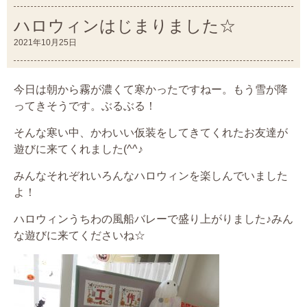
ハロウィンはじまりました☆
2021年10月25日
今日は朝から霧が濃くて寒かったですねー。もう雪が降
ってきそうです。ぶるぶる！
そんな寒い中、かわいい仮装をしてきてくれたお友達が
遊びに来てくれました(^^♪
みんなそれぞれいろんなハロウィンを楽しんでいました
よ！
ハロウィンうちわの風船バレーで盛り上がりました♪みん
な遊びに来てくださいね☆