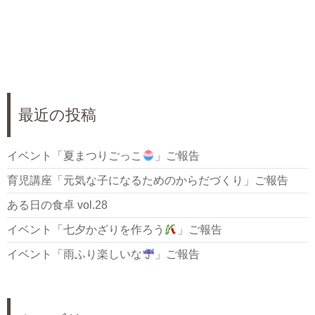
最近の投稿
イベント「夏まつりごっこ
」ご報告
育児講座「元気な子になるためのからだづくり」ご報告
ある日の食卓 vol.28
イベント「七夕かざりを作ろう
」ご報告
イベント「雨ふり楽しいな
」ご報告