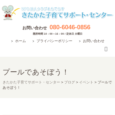
080-6046-0856
お問い合わせ
開所時間 10：00～16：00 / 定休日 火曜日
ホーム
プライバシーポリシー
お問い合わせ
プールであそぼう！
きたかた子育てサポート・センター
>
ブログ
>
イベント
>
プールで
あそぼう！