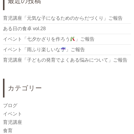
最近の投稿
育児講座「元気な子になるためのからだづくり」ご報告
ある日の食卓 vol.28
イベント「七夕かざりを作ろう
」ご報告
イベント「雨ふり楽しいな
」ご報告
育児講座「子どもの発育でよくある悩みについて」ご報告
カテゴリー
ブログ
イベント
育児講座
食育