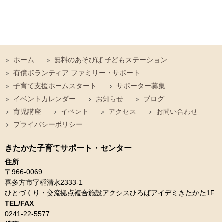
ホーム
無料のあそびば 子どもステーション
有償ボランティア ファミリー・サポート
子育て支援ホームスタート
サポーター募集
イベントカレンダー
お知らせ
ブログ
育児講座
イベント
アクセス
お問い合わせ
プライバシーポリシー
きたかた子育てサポート・センター
住所
〒966-0069
喜多方市字稲清水2333-1
ひとづくり・交流拠点複合施設アクシスひろばアイデミきたかた1F
TEL/FAX
0241-22-5577