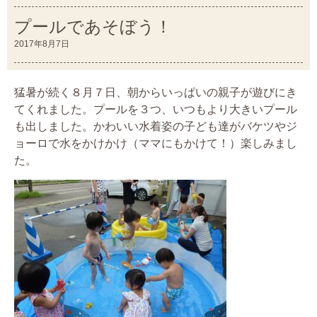
プールであそぼう！
2017年8月7日
猛暑が続く８月７日、朝からいっぱいの親子が遊びにき
てくれました。プールを３つ、いつもより大きいプール
も出しました。かわいい水着姿の子ども達がバケツやジ
ョーロで水をかけかけ（ママにもかけて！）楽しみまし
た。