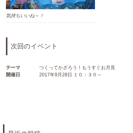
気持ちいいね～！
次回のイベント
テーマ
つくってかざろう！もうすぐお月見
開催日
2017年9月28日 １０：３０～