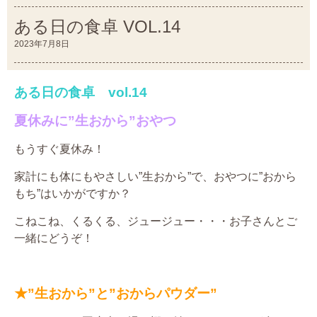
ある日の食卓 VOL.14
2023年7月8日
ある日の食卓
vol.14
夏休みに”生おから”おやつ
もうすぐ夏休み！
家計にも体にもやさしい”生おから”で、おやつに”おから
もち”はいかがですか？
こねこね、くるくる、ジュージュー・・・お子さんとご
一緒にどうぞ！
★”生おから”と”おからパウダー”