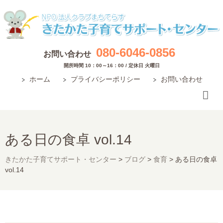
080-6046-0856
お問い合わせ
開所時間 10：00～16：00 / 定休日 火曜日
ホーム
プライバシーポリシー
お問い合わせ
ある日の食卓 vol.14
きたかた子育てサポート・センター
>
ブログ
>
食育
>
ある日の食卓
vol.14