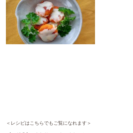
＜レシピはこちらでもご覧になれます＞