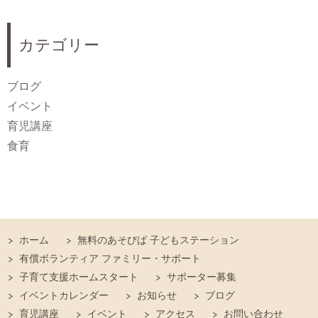
カテゴリー
ブログ
イベント
育児講座
食育
ホーム
無料のあそびば 子どもステーション
有償ボランティア ファミリー・サポート
子育て支援ホームスタート
サポーター募集
イベントカレンダー
お知らせ
ブログ
育児講座
イベント
アクセス
お問い合わせ