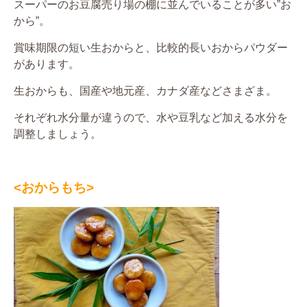
スーパーのお豆腐売り場の棚に並んでいることが多い”お
から”。
賞味期限の短い生おからと、比較的長いおからパウダー
があります。
生おからも、国産や地元産、カナダ産などさまざま。
それぞれ水分量が違うので、水や豆乳など加える水分を
調整しましょう。
<おからもち>