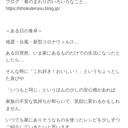
ブログ「食のまわりのいろいろなこと」
https://shokuterasu.blog.jp/
＜ある日の食卓＞
地震・台風・新型コロナウィルス
…
ある日突然、いま家にあるものだけでの生活になったと
したら…
そんな時に「これ好き！おいしい！」というちょっとし
た喜びや
「いつもと同じ」というほんの少しの安心感があれば
家族の不安な気持ちが和らいで、笑顔に変わるかもしれ
ません。
いつでも家にありそうなものを使ったレシピを少しずつ
ご紹介していきたいと思います。