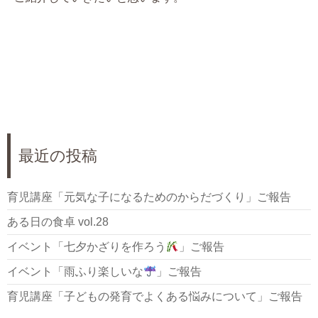
最近の投稿
育児講座「元気な子になるためのからだづくり」ご報告
ある日の食卓 vol.28
イベント「七夕かざりを作ろう
」ご報告
イベント「雨ふり楽しいな
」ご報告
育児講座「子どもの発育でよくある悩みについて」ご報告