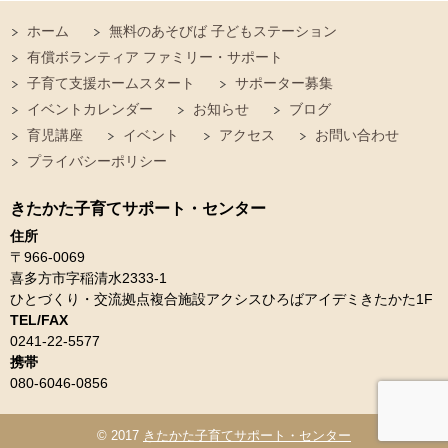
ホーム
無料のあそびば 子どもステーション
有償ボランティア ファミリー・サポート
子育て支援ホームスタート
サポーター募集
イベントカレンダー
お知らせ
ブログ
育児講座
イベント
アクセス
お問い合わせ
プライバシーポリシー
きたかた子育てサポート・センター
住所
〒966-0069
喜多方市字稲清水2333-1
ひとづくり・交流拠点複合施設アクシスひろばアイデミきたかた1F
TEL/FAX
0241-22-5577
携帯
080-6046-0856
© 2017
きたかた子育てサポート・センター