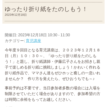
ゆったり折り紙をたのしもう！
2023年12月18日
開催日: 2023年12月18日 10:30 - 11:30
カテゴリー:
育児講座
今年度９回目となる育児講座は、２０２３年１２月１８
日（月）１０：３０～、「ゆったり折り紙をたのしも
う！」と題し、折り紙講師・伊藤広子さんをお招きし親
子で楽しめる折り紙に挑戦しましょう！かわいく作れる
折り紙作品で、ママさん達もぜひホッと癒しの一息いれ
ませんか？ 作り方を覚えたら、ぜひおうちでも～♪
事前予約は不要です。当日参加者多数の場合には入場を
制限させていただく場合がありますので、参加希望の方
は時間に余裕をもってお越しください。