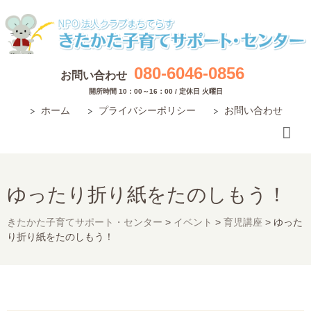
080-6046-0856
お問い合わせ
開所時間 10：00～16：00 / 定休日 火曜日
ホーム
プライバシーポリシー
お問い合わせ
ゆったり折り紙をたのしもう！
きたかた子育てサポート・センター
>
イベント
>
育児講座
>
ゆった
り折り紙をたのしもう！