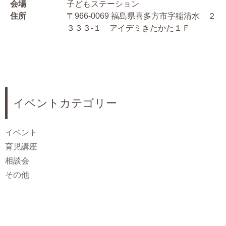
会場
子どもステーション
住所
〒966-0069 福島県喜多方市字稲清水 ２
３３３-１ アイデミきたかた１Ｆ
イベントカテゴリー
イベント
育児講座
相談会
その他