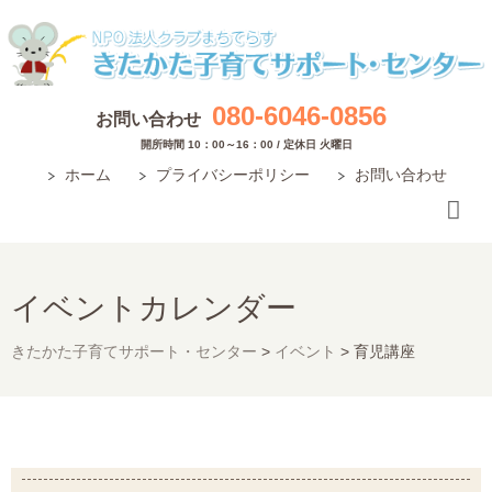
080-6046-0856
お問い合わせ
開所時間 10：00～16：00 / 定休日 火曜日
ホーム
プライバシーポリシー
お問い合わせ
イベントカレンダー
きたかた子育てサポート・センター
>
イベント
>
育児講座