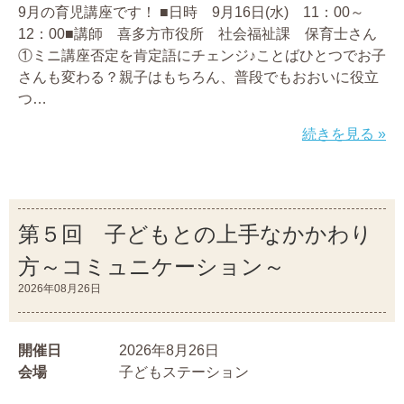
9月の育児講座です！ ■日時 9月16日(水) 11：00～
12：00■講師 喜多方市役所 社会福祉課 保育士さん
①ミニ講座否定を肯定語にチェンジ♪ことばひとつでお子
さんも変わる？親子はもちろん、普段でもおおいに役立
つ…
続きを見る »
第５回 子どもとの上手なかかわり
方～コミュニケーション～
2026年08月26日
開催日
2026年8月26日
会場
子どもステーション