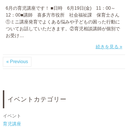
6月の育児講座です！ ■日時 6月19日(金) 11：00～
12：00■講師 喜多方市役所 社会福祉課 保育士さん
①ミニ講座発育でよくある悩みや子どもの困った行動に
ついてお話していただきます。②育児相談講師が個別で
お受け…
続きを見る »
« Previous
イベントカテゴリー
イベント
育児講座