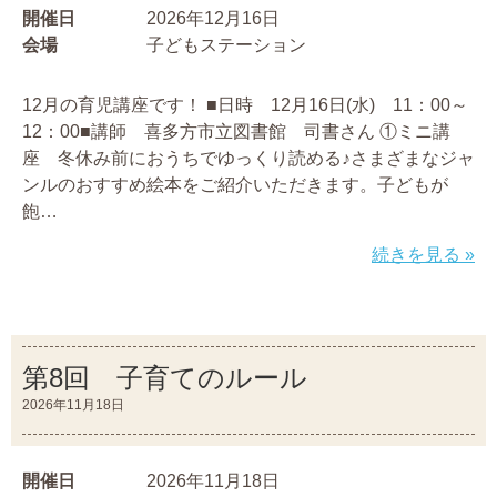
開催日
2026年12月16日
会場
子どもステーション
12月の育児講座です！ ■日時 12月16日(水) 11：00～
12：00■講師 喜多方市立図書館 司書さん ①ミニ講
座 冬休み前におうちでゆっくり読める♪さまざまなジャ
ンルのおすすめ絵本をご紹介いただきます。子どもが
飽…
続きを見る »
第8回 子育てのルール
2026年11月18日
開催日
2026年11月18日