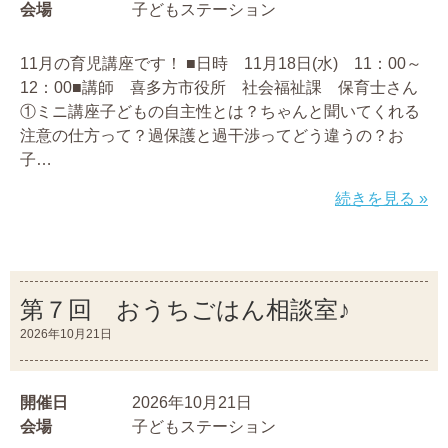
会場
子どもステーション
11月の育児講座です！ ■日時 11月18日(水) 11：00～
12：00■講師 喜多方市役所 社会福祉課 保育士さん
①ミニ講座子どもの自主性とは？ちゃんと聞いてくれる
注意の仕方って？過保護と過干渉ってどう違うの？お
子…
続きを見る »
第７回 おうちごはん相談室♪
2026年10月21日
開催日
2026年10月21日
会場
子どもステーション