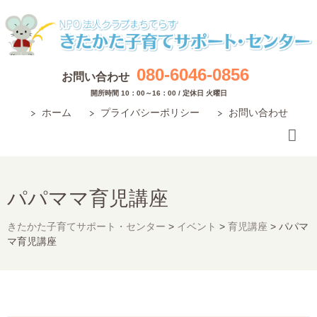
080-6046-0856
お問い合わせ
開所時間 10：00～16：00 / 定休日 火曜日
ホーム
プライバシーポリシー
お問い合わせ
パパママ育児講座
きたかた子育てサポート・センター
>
イベント
>
育児講座
>
パパマ
マ育児講座