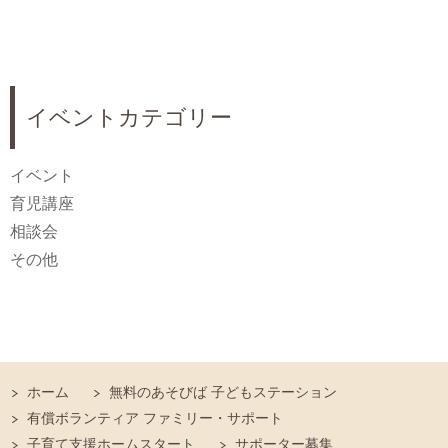
イベントカテゴリー
イベント
育児講座
相談会
その他
ホーム
無料のあそびば 子どもステーション
有償ボランティア ファミリー・サポート
子育て支援ホームスタート
サポーター募集