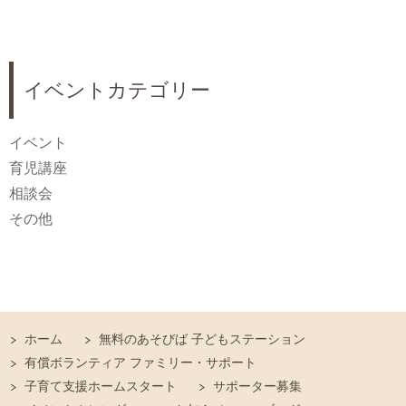
イベントカテゴリー
イベント
育児講座
相談会
その他
ホーム
無料のあそびば 子どもステーション
有償ボランティア ファミリー・サポート
子育て支援ホームスタート
サポーター募集