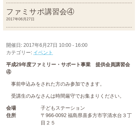
ファミサポ講習会④
2017年06月27日
開催日: 2017年6月27日 10:00 - 16:00
カテゴリー:
イベント
平成29年度ファミリー・サポート事業 提供会員講習会
④
事前申込みをされた方のみ参加できます。
受講生のみなさんは時間厳守でお集まりください。
会場
子どもステーション
住所
〒966-0092 福島県喜多方市字清水台３丁
目２５