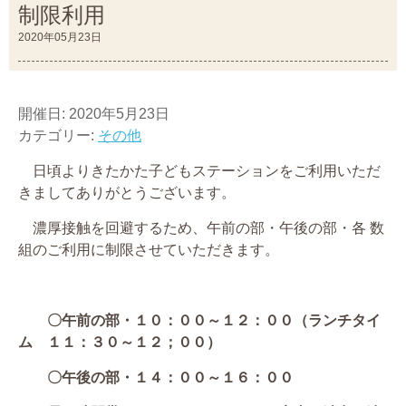
制限利用
2020年05月23日
開催日: 2020年5月23日
カテゴリー:
その他
日頃よりきたかた子どもステーションをご利用いただ
きましてありがとうございます。
濃厚接触を回避するため、午前の部・午後の部・各 数
組のご利用に制限させていただきます。
〇午前の部・１０：００～１２：００（ランチタイ
ム １１：３０～１２；００）
〇午後の部・１４：００～１６：００