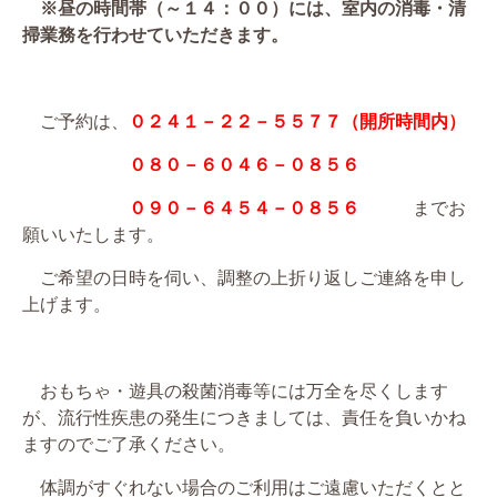
※昼の時間帯（～１４：００）には、室内の消毒・清
掃業務を行わせていただきます。
ご予約は、
０２４１－２２－５５７７（開所時間内）
０８０－６０４６－０８５６
０９０－６４５４－０８５６
までお
願いいたします。
ご希望の日時を伺い、調整の上折り返しご連絡を申し
上げます。
おもちゃ・遊具の殺菌消毒等には万全を尽くします
が、流行性疾患の発生につきましては、責任を負いかね
ますのでご了承ください。
体調がすぐれない場合のご利用はご遠慮いただくとと