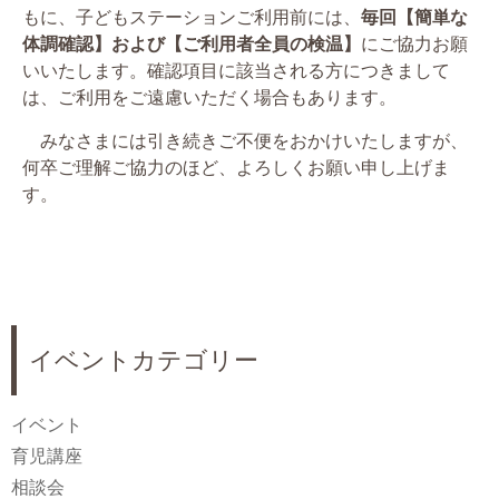
もに、子どもステーションご利用前には、
毎回【簡単な
体調確認】および【ご利用者全員の検温】
にご協力お願
いいたします。確認項目に該当される方につきまして
は、ご利用をご遠慮いただく場合もあります。
みなさまには引き続きご不便をおかけいたしますが、
何卒ご理解ご協力のほど、よろしくお願い申し上げま
す。
イベントカテゴリー
イベント
育児講座
相談会