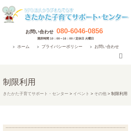
080-6046-0856
お問い合わせ
開所時間 10：00～16：00 / 定休日 火曜日
ホーム
プライバシーポリシー
お問い合わせ
制限利用
きたかた子育てサポート・センター
>
イベント
>
その他
>
制限利用