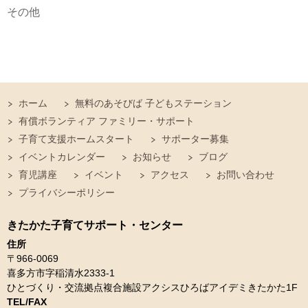
その他
ホーム
無料のあそびば 子どもステーション
有償ボランティア ファミリー・サポート
子育て支援ホームスタート
サポーター募集
イベントカレンダー
お知らせ
ブログ
育児講座
イベント
アクセス
お問い合わせ
プライバシーポリシー
きたかた子育てサポート・センター
住所
〒966-0069
喜多方市字稲清水2333-1
ひとづくり・交流拠点複合施設アクシスひろばアイデミきたかた1F
TEL/FAX