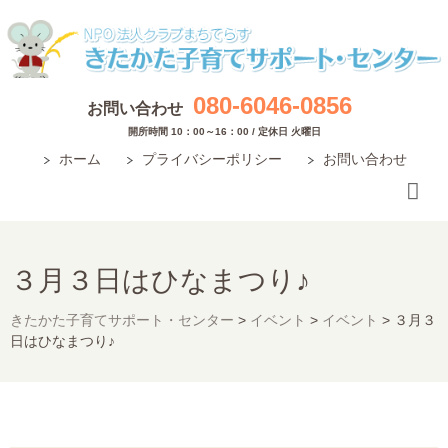
080-6046-0856
お問い合わせ
開所時間 10：00～16：00 / 定休日 火曜日
ホーム
プライバシーポリシー
お問い合わせ
３月３日はひなまつり♪
きたかた子育てサポート・センター
>
イベント
>
イベント
>
３月３
日はひなまつり♪