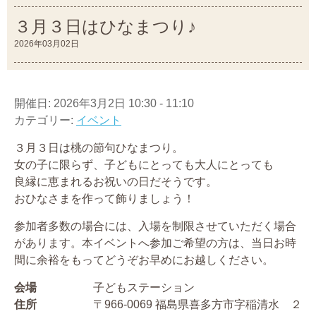
３月３日はひなまつり♪
2026年03月02日
開催日: 2026年3月2日 10:30 - 11:10
カテゴリー:
イベント
３月３日は桃の節句ひなまつり。
女の子に限らず、子どもにとっても大人にとっても
良縁に恵まれるお祝いの日だそうです。
おひなさまを作って飾りましょう！
参加者多数の場合には、入場を制限させていただく場合
があります。本イベントへ参加ご希望の方は、当日お時
間に余裕をもってどうぞお早めにお越しください。
会場
子どもステーション
住所
〒966-0069 福島県喜多方市字稲清水 ２