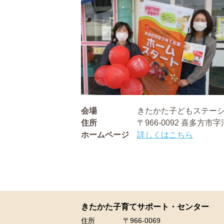
会場
きたかた子どもステー
住所
〒966-0092 喜多方市字
ホームページ
詳しくはこちら
きたかた子育てサポート・センター
住所
〒966-0069