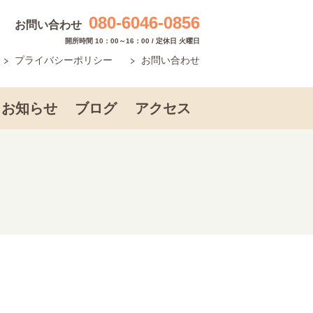
080-6046-0856
お問い合わせ
開所時間 10：00～16：00 / 定休日 火曜日
プライバシーポリシー
お問い合わせ
お知らせ
ブログ
アクセス