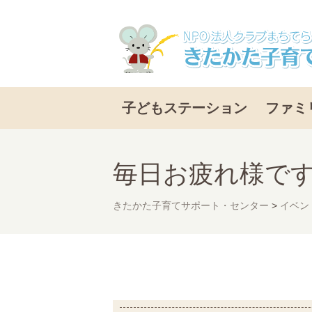
子どもステーション
ファミ
毎日お疲れ様で
きたかた子育てサポート・センター
>
イベン