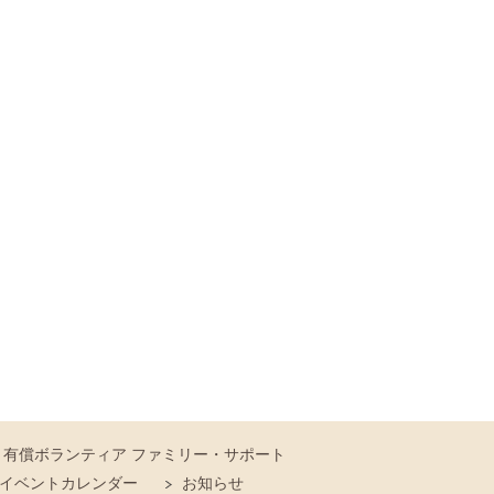
有償ボランティア ファミリー・サポート
イベントカレンダー
お知らせ