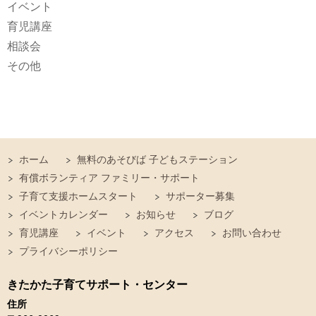
イベント
育児講座
相談会
その他
ホーム
無料のあそびば 子どもステーション
有償ボランティア ファミリー・サポート
子育て支援ホームスタート
サポーター募集
イベントカレンダー
お知らせ
ブログ
育児講座
イベント
アクセス
お問い合わせ
プライバシーポリシー
きたかた子育てサポート・センター
住所