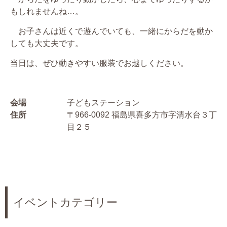
もしれませんね…。
お子さんは近くで遊んでいても、一緒にからだを動か
しても大丈夫です。
当日は、ぜひ動きやすい服装でお越しください。
会場
子どもステーション
住所
〒966-0092 福島県喜多方市字清水台３丁
目２５
イベントカテゴリー