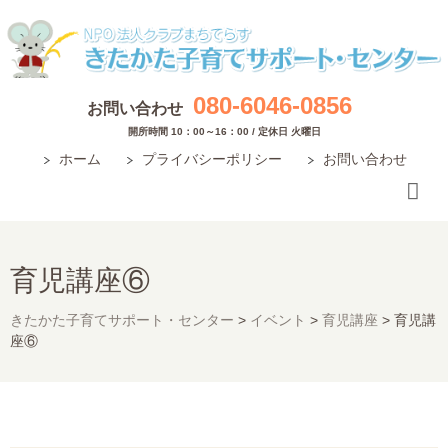
080-6046-0856
お問い合わせ
開所時間 10：00～16：00 / 定休日 火曜日
ホーム
プライバシーポリシー
お問い合わせ
育児講座⑥
きたかた子育てサポート・センター
>
イベント
>
育児講座
>
育児講
座⑥