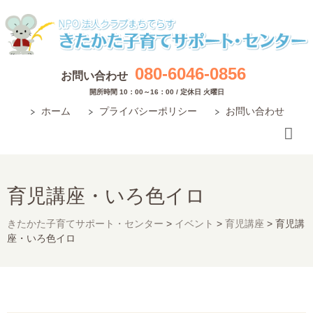
080-6046-0856
お問い合わせ
開所時間 10：00～16：00 / 定休日 火曜日
ホーム
プライバシーポリシー
お問い合わせ
育児講座・いろ色イロ
きたかた子育てサポート・センター
>
イベント
>
育児講座
>
育児講
座・いろ色イロ