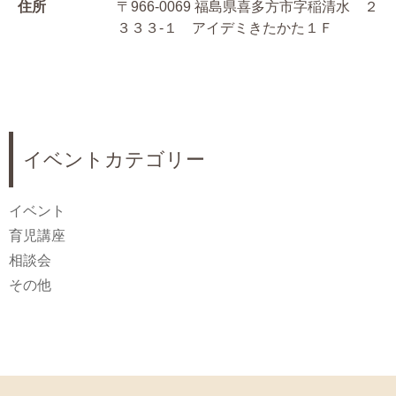
住所
〒966-0069 福島県喜多方市字稲清水 ２
３３３-１ アイデミきたかた１Ｆ
イベントカテゴリー
イベント
育児講座
相談会
その他