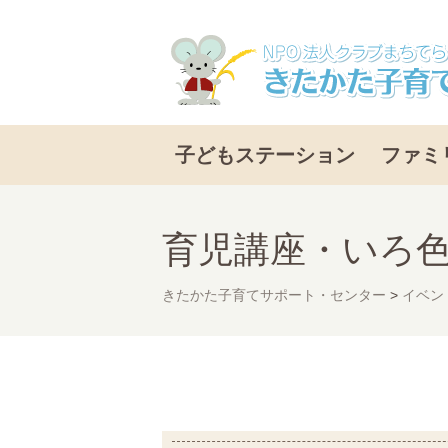
子どもステーション
ファミ
育児講座・いろ
きたかた子育てサポート・センター
>
イベン