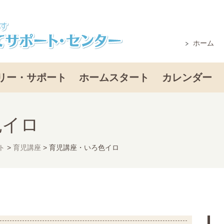
ホーム
リー・サポート
ホームスタート
カレンダー
色イロ
ト
>
育児講座
>
育児講座・いろ色イロ