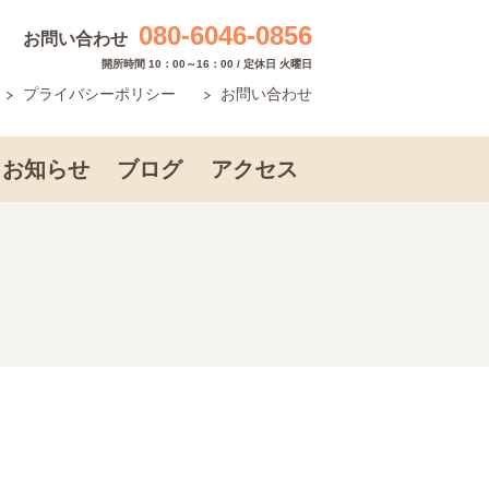
080-6046-0856
お問い合わせ
開所時間 10：00～16：00 / 定休日 火曜日
プライバシーポリシー
お問い合わせ
お知らせ
ブログ
アクセス