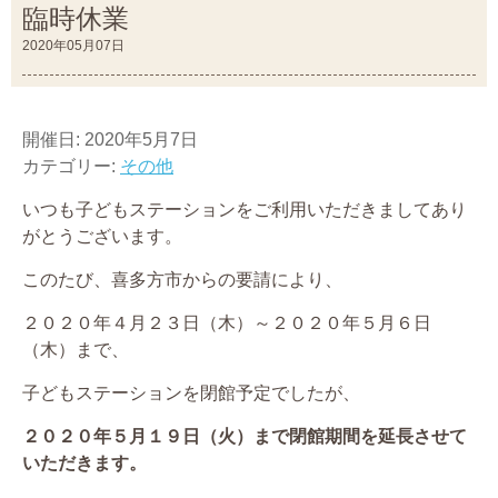
臨時休業
2020年05月07日
開催日: 2020年5月7日
カテゴリー:
その他
いつも子どもステーションをご利用いただきましてあり
がとうございます。
このたび、喜多方市からの要請により、
２０２０年４月２３日（木）～２０２０年５月６日
（木）まで、
子どもステーションを閉館予定でしたが、
２０２０年５月１９日（火）まで閉館期間を延長させて
いただきます。