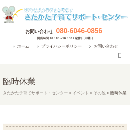
080-6046-0856
お問い合わせ
開所時間 10：00～16：00 / 定休日 火曜日
ホーム
プライバシーポリシー
お問い合わせ
臨時休業
きたかた子育てサポート・センター
>
イベント
>
その他
>
臨時休業