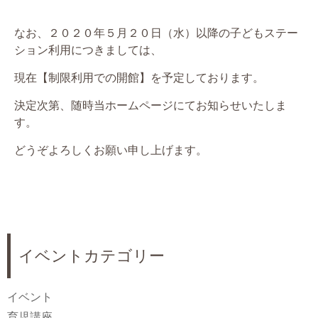
なお、２０２０年５月２０日（水）以降の子どもステー
ション利用につきましては、
現在【制限利用での開館】を予定しております。
決定次第、随時当ホームページにてお知らせいたしま
す。
どうぞよろしくお願い申し上げます。
イベントカテゴリー
イベント
育児講座