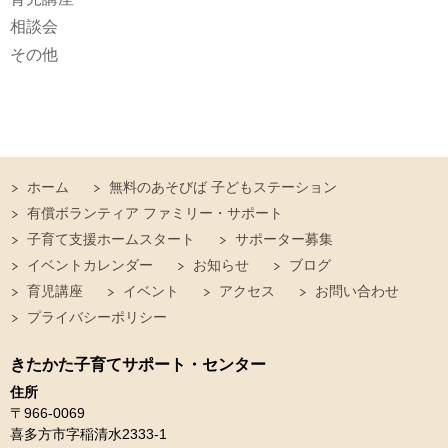
相談会
その他
ホーム
無料のあそびば 子どもステーション
有償ボランティア ファミリー・サポート
子育て支援ホームスタート
サポーター募集
イベントカレンダー
お知らせ
ブログ
育児講座
イベント
アクセス
お問い合わせ
プライバシーポリシー
きたかた子育てサポート・センター
住所
〒966-0069
喜多方市字稲清水2333-1