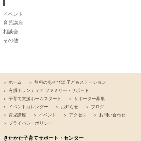
イベント
育児講座
相談会
その他
ホーム
無料のあそびば 子どもステーション
有償ボランティア ファミリー・サポート
子育て支援ホームスタート
サポーター募集
イベントカレンダー
お知らせ
ブログ
育児講座
イベント
アクセス
お問い合わせ
プライバシーポリシー
きたかた子育てサポート・センター