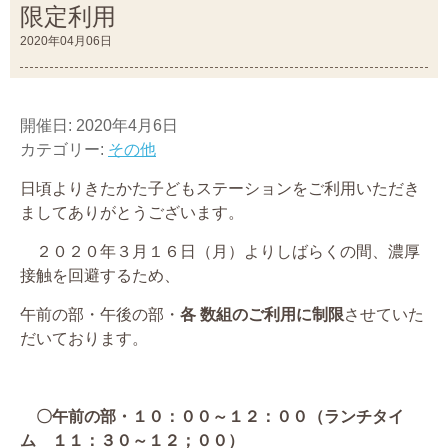
限定利用
2020年04月06日
開催日: 2020年4月6日
カテゴリー:
その他
日頃よりきたかた子どもステーションをご利用いただき
ましてありがとうございます。
２０２０年３月１６日（月）よりしばらくの間、濃厚
接触を回避するため、
午前の部・午後の部・
各 数組のご利用に制限
させていた
だいております。
〇午前の部・１０：００～１２：００（ランチタイ
ム １１：３０～１２；００）