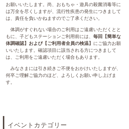
お願いいたします。尚、おもちゃ・遊具の殺菌消毒等に
は万全を尽くしますが、流行性疾患の発生につきまして
は、責任を負いかねますのでご了承ください。
体調がすぐれない場合のご利用はご遠慮いただくとと
もに、子どもステーションご利用前には、
毎回【簡単な
体調確認】および【ご利用者全員の検温】
にご協力お願
いいたします。確認項目に該当される方につきまして
は、ご利用をご遠慮いただく場合もあります。
みなさまには引き続きご不便をおかけいたしますが、
何卒ご理解ご協力のほど、よろしくお願い申し上げま
す。
イベントカテゴリー