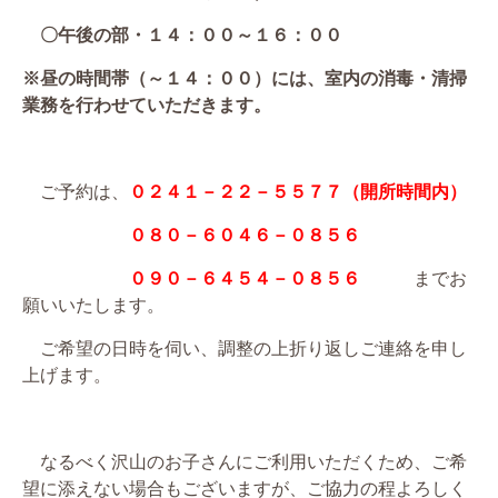
〇午後の部・１４：００～１６：００
※昼の時間帯（～１４：００）には、室内の消毒・清掃
業務を行わせていただきます。
ご予約は、
０２４１－２２－５５７７（開所時間内）
０８０－６０４６－０８５６
０９０－６４５４－０８５６
までお
願いいたします。
ご希望の日時を伺い、調整の上折り返しご連絡を申し
上げます。
なるべく沢山のお子さんにご利用いただくため、ご希
望に添えない場合もございますが、ご協力の程よろしく