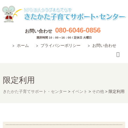
080-6046-0856
お問い合わせ
開所時間 10：00～16：00 / 定休日 火曜日
ホーム
プライバシーポリシー
お問い合わせ
限定利用
きたかた子育てサポート・センター
>
イベント
>
その他
>
限定利用