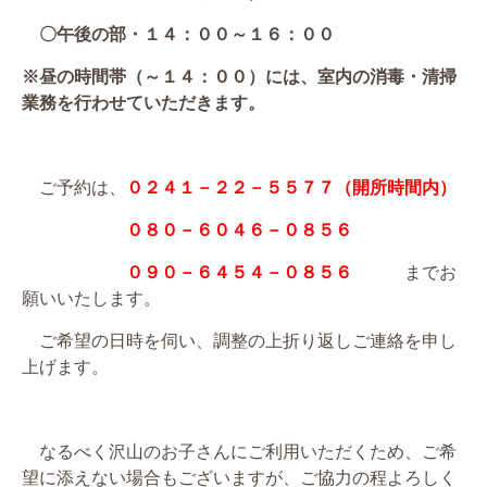
〇午後の部・１４：００～１６：００
※昼の時間帯（～１４：００）には、室内の消毒・清掃
業務を行わせていただきます。
ご予約は、
０２４１－２２－５５７７（開所時間内）
０８０－６０４６－０８５６
０９０－６４５４－０８５６
までお
願いいたします。
ご希望の日時を伺い、調整の上折り返しご連絡を申し
上げます。
なるべく沢山のお子さんにご利用いただくため、ご希
望に添えない場合もございますが、ご協力の程よろしく