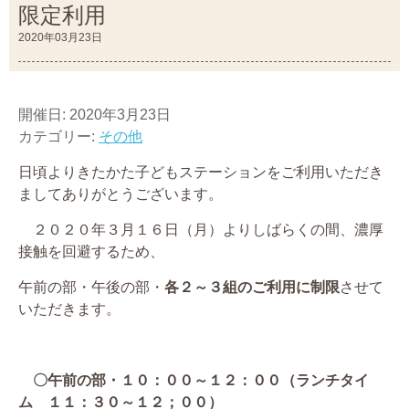
限定利用
2020年03月23日
開催日: 2020年3月23日
カテゴリー:
その他
日頃よりきたかた子どもステーションをご利用いただき
ましてありがとうございます。
２０２０年３月１６日（月）よりしばらくの間、濃厚
接触を回避するため、
午前の部・午後の部・
各２～３組のご利用に制限
させて
いただきます。
〇午前の部・１０：００～１２：００（ランチタイ
ム １１：３０～１２；００）