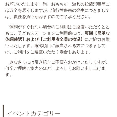
お願いいたします。尚、おもちゃ・遊具の殺菌消毒等に
は万全を尽くしますが、流行性疾患の発生につきまして
は、責任を負いかねますのでご了承ください。
体調がすぐれない場合のご利用はご遠慮いただくとと
もに、子どもステーションご利用前には、
毎回【簡単な
体調確認】および【ご利用者全員の検温】
にご協力お願
いいたします。確認項目に該当される方につきまして
は、ご利用をご遠慮いただく場合もあります。
みなさまには引き続きご不便をおかけいたしますが、
何卒ご理解ご協力のほど、よろしくお願い申し上げま
す。
イベントカテゴリー