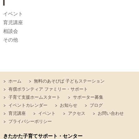
イベント
育児講座
相談会
その他
ホーム
無料のあそびば 子どもステーション
有償ボランティア ファミリー・サポート
子育て支援ホームスタート
サポーター募集
イベントカレンダー
お知らせ
ブログ
育児講座
イベント
アクセス
お問い合わせ
プライバシーポリシー
きたかた子育てサポート・センター