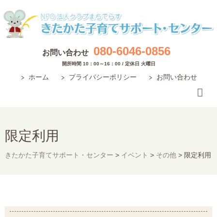
080-6046-0856
お問い合わせ
開所時間 10：00～16：00 / 定休日 火曜日
ホーム
プライバシーポリシー
お問い合わせ
限定利用
きたかた子育てサポート・センター
>
イベント
>
その他
>
限定利用