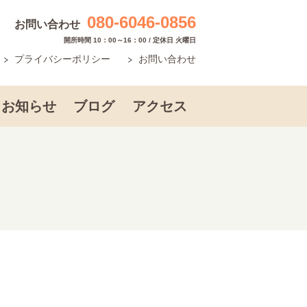
080-6046-0856
お問い合わせ
開所時間 10：00～16：00 / 定休日 火曜日
プライバシーポリシー
お問い合わせ
お知らせ
ブログ
アクセス