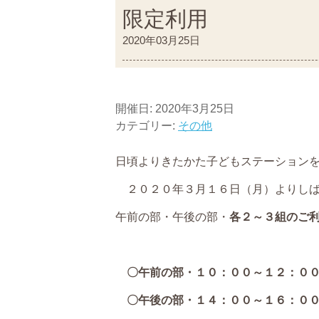
限定利用
2020年03月25日
開催日: 2020年3月25日
カテゴリー:
その他
日頃よりきたかた子どもステーション
２０２０年３月１６日（月）よりしば
午前の部・午後の部・
各２～３組のご
〇午前の部・１０：００～１２：００
〇午後の部・１４：００～１６：０