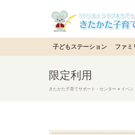
子どもステーション
ファミ
限定利用
きたかた子育てサポート・センター
>
イベン