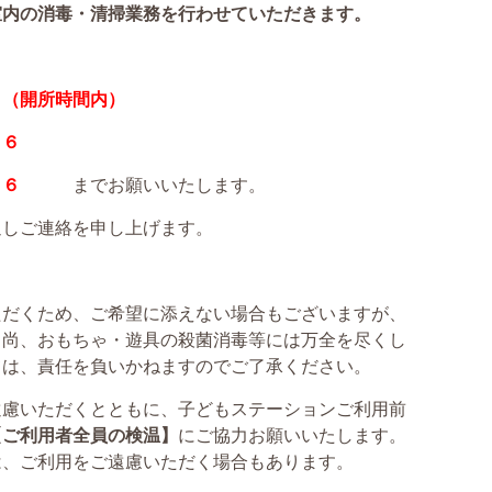
室内の消毒・清掃業務を行わせていただきます。
７（開所時間内）
６
６
までお願いいたします。
しご連絡を申し上げます。
だくため、ご希望に添えない場合もございますが、
。尚、おもちゃ・遊具の殺菌消毒等には万全を尽くし
ては、責任を負いかねますのでご了承ください。
慮いただくとともに、子どもステーションご利用前
【ご利用者全員の検温】
にご協力お願いいたします。
は、ご利用をご遠慮いただく場合もあります。