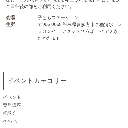
本日午後の部をご利用ください。
会場
子どもステーション
住所
〒966-0069 福島県喜多方市字稲清水 ２
３３３-１ アクシスひろば アイデミき
たかた１Ｆ
イベントカテゴリー
イベント
育児講座
相談会
その他