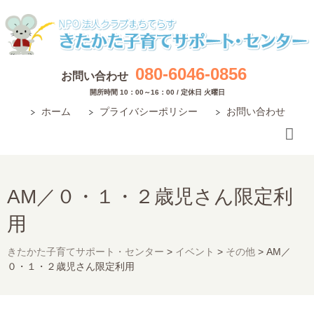
080-6046-0856
お問い合わせ
開所時間 10：00～16：00 / 定休日 火曜日
ホーム
プライバシーポリシー
お問い合わせ
AM／０・１・２歳児さん限定利
用
きたかた子育てサポート・センター
>
イベント
>
その他
>
AM／
０・１・２歳児さん限定利用