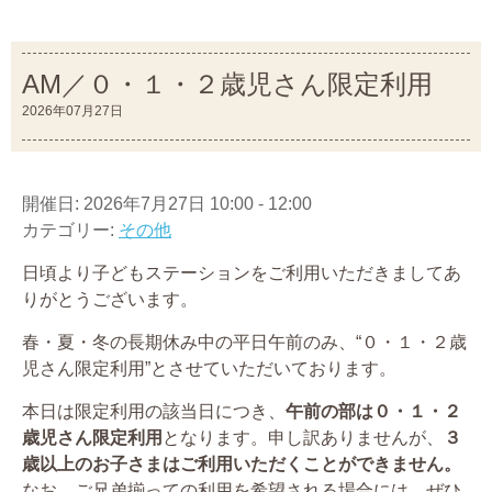
AM／０・１・２歳児さん限定利用
2026年07月27日
開催日: 2026年7月27日 10:00 - 12:00
カテゴリー:
その他
日頃より子どもステーションをご利用いただきましてあ
りがとうございます。
春・夏・冬の長期休み中の平日午前のみ、“０・１・２歳
児さん限定利用”とさせていただいております。
本日は限定利用の該当日につき、
午前の部は０・１・２
歳児さん限定利用
となります。申し訳ありませんが、
３
歳以上のお子さまはご利用いただくことができません。
なお、ご兄弟揃っての利用を希望される場合には、ぜひ