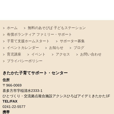
ホーム
無料のあそびば 子どもステーション
有償ボランティア ファミリー・サポート
子育て支援ホームスタート
サポーター募集
イベントカレンダー
お知らせ
ブログ
育児講座
イベント
アクセス
お問い合わせ
プライバシーポリシー
きたかた子育てサポート・センター
住所
〒966-0069
喜多方市字稲清水2333-1
ひとづくり・交流拠点複合施設アクシスひろばアイデミきたかた1F
TEL/FAX
0241-22-5577
携帯