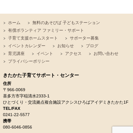
ホーム
無料のあそびば 子どもステーション
有償ボランティア ファミリー・サポート
子育て支援ホームスタート
サポーター募集
イベントカレンダー
お知らせ
ブログ
育児講座
イベント
アクセス
お問い合わせ
プライバシーポリシー
きたかた子育てサポート・センター
住所
〒966-0069
喜多方市字稲清水2333-1
ひとづくり・交流拠点複合施設アクシスひろばアイデミきたかた1F
TEL/FAX
0241-22-5577
携帯
080-6046-0856