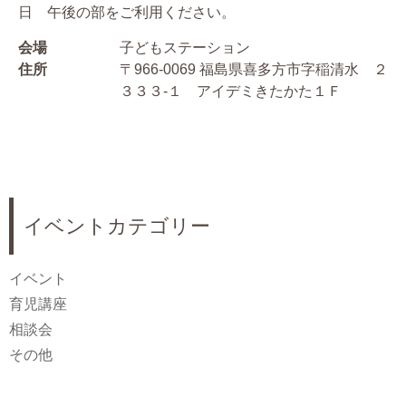
日 午後の部をご利用ください。
会場
子どもステーション
住所
〒966-0069 福島県喜多方市字稲清水 ２
３３３-１ アイデミきたかた１Ｆ
イベントカテゴリー
イベント
育児講座
相談会
その他