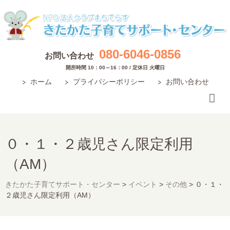
080-6046-0856
お問い合わせ
開所時間 10：00～16：00 / 定休日 火曜日
ホーム
プライバシーポリシー
お問い合わせ
０・１・２歳児さん限定利用
（AM）
きたかた子育てサポート・センター
>
イベント
>
その他
>
０・１・
２歳児さん限定利用（AM）