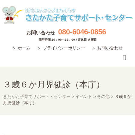
080-6046-0856
お問い合わせ
開所時間 10：00～16：00 / 定休日 火曜日
ホーム
プライバシーポリシー
お問い合わせ
３歳６か月児健診（本庁）
きたかた子育てサポート・センター
>
イベント
>
その他
>
３歳６か
月児健診（本庁）