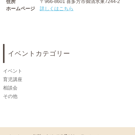
住所
〒966-8601 喜多方市御清水東7244-2
ホームページ
詳しくはこちら
イベントカテゴリー
イベント
育児講座
相談会
その他