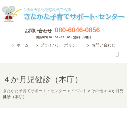
080-6046-0856
お問い合わせ
開所時間 10：00～16：00 / 定休日 火曜日
ホーム
プライバシーポリシー
お問い合わせ
４か月児健診（本庁）
きたかた子育てサポート・センター
>
イベント
>
その他
>
４か月児
健診（本庁）