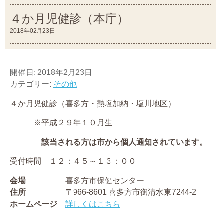
４か月児健診（本庁）
2018年02月23日
開催日: 2018年2月23日
カテゴリー:
その他
４か月児健診（喜多方・熱塩加納・塩川地区）
※平成２９年１０月生
該当される方は市から個人通知されています。
受付時間 １２：４５～１３：００
会場
喜多方市保健センター
住所
〒966-8601 喜多方市御清水東7244-2
ホームページ
詳しくはこちら