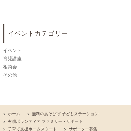
イベントカテゴリー
イベント
育児講座
相談会
その他
ホーム
無料のあそびば 子どもステーション
有償ボランティア ファミリー・サポート
子育て支援ホームスタート
サポーター募集